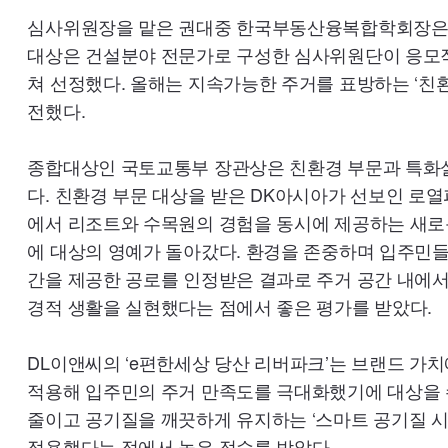
심사위원장을 맡은 권대중 한국부동산융복합학회장은 
대상은 건설분야 전문가로 구성한 심사위원단이 응모작
쳐 선정했다. 올해는 지속가능한 주거를 표방하는 ‘친
전했다.
종합대상인 국토교통부 장관상은 친환경 부문과 특화
다. 친환경 부문 대상을 받은 DK아시아가 선보인 로
에서 리조트와 수목원의 경험을 동시에 제공하는 새로
에 대상의 영예가 돌아갔다. 환경을 존중하며 입주민들
간을 제공한 공로를 인정받은 결과로 주거 공간 내에서
경적 생활을 실현했다는 점에서 좋은 평가를 받았다.
DL이앤씨의 ‘e편한세상 당산 리버파크’는 브랜드 가
적용해 입주민의 주거 만족도를 극대화했기에 대상을 
줄이고 공기질을 깨끗하게 유지하는 ‘스마트 공기질 시
적용했다는 점에서 높은 점수를 받았다.