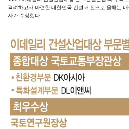
격려하고자 마련한 대한민국 건설 제전으로 올해는 대상
사가 수상했다.