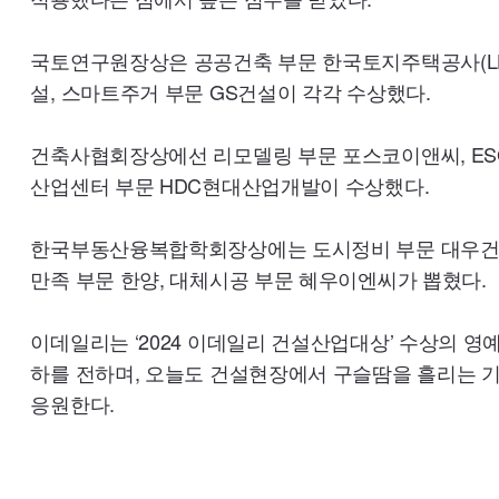
국토연구원장상은 공공건축 부문 한국토지주택공사(LH
설, 스마트주거 부문 GS건설이 각각 수상했다.
건축사협회장상에선 리모델링 부문 포스코이앤씨, ESG
산업센터 부문 HDC현대산업개발이 수상했다.
한국부동산융복합학회장상에는 도시정비 부문 대우건설,
만족 부문 한양, 대체시공 부문 혜우이엔씨가 뽑혔다.
이데일리는 ‘2024 이데일리 건설산업대상’ 수상의 영
하를 전하며, 오늘도 건설현장에서 구슬땀을 흘리는 
응원한다.