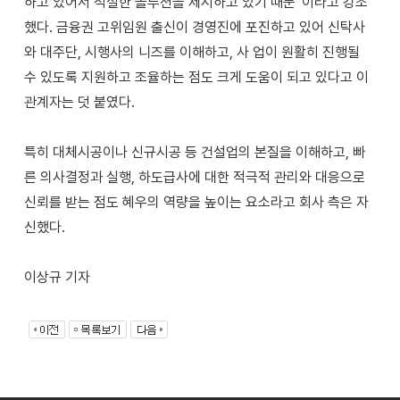
하고 있어서 적절한 솔루션을 제시하고 있기 때문”이라고 강조
했다. 금융권 고위임원 출신이 경영진에 포진하고 있어 신탁사
와 대주단, 시행사의 니즈를 이해하고, 사 업이 원활히 진행될
수 있도록 지원하고 조율하는 점도 크게 도움이 되고 있다고 이
관계자는 덧 붙였다.
특히 대체시공이나 신규시공 등 건설업의 본질을 이해하고, 빠
른 의사결정과 실행, 하도급사에 대한 적극적 관리와 대응으로
신뢰를 받는 점도 혜우의 역량을 높이는 요소라고 회사 측은 자
신했다.
이상규 기자