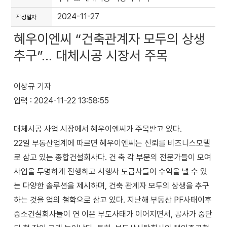
2024-11-27
작성일자
혜우이엔씨 “건축관계자 모두의 상생
추구”… 대체시공 시장서 주목
이상규 기자
입력 : 2024-11-22 13:58:55
대체시공 사업 시장에서 혜우이엔씨가 주목받고 있다.
22일 부동산업계에 따르면 혜우이엔씨는 신뢰를 비즈니스모델
로 삼고 있는 종합건설회사다. 건 축 각 부문의 전문가들이 모여
사업을 투명하게 진행하고 시행사 도급사들이 수익을 낼 수 있
는 다양한 솔루션을 제시하며, 건축 관계자 모두의 상생을 추구
하는 것을 업의 철학으로 삼고 있다. 지난해 부동산 PF사태이후
중소건설회사들이 연 이은 부도사태가 이어지면서, 공사가 중단