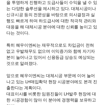
을 투명하게 진행하고 도급사들이 수익을 낼 수 있
는 다양한 솔루션을 제시하고 있다. 대체시공이나
신규시공 등의 전문성을 바탕으로 의사결정과 실
행도 빠르게 하며 하도급사에 대한 적극적 관리와
대응을 해 대체시공 분야에 대한 신뢰를 높이고 있
다는 것이다.
특히 혜우이엔씨는 재무적으로도 차입금이 전혀
없고 우발채무도 없으며 이익증가와 함께 자기자
본이 늘어나고 있어서 신용등급 상승도 예상되는
것으로 알려졌다.
앞으로 혜우이엔씨는 대체시공 부문에 이어 늘어
나고 있는 LH매입확약 현장 시공분야에도 본격 진
출한다는 계획이다.
대표이사를 비롯한 임원진들이 LH발주 현장에 대
한 시공경험이 많아 이 분야에 경쟁력을 보유하고