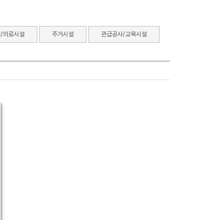
/의료시설
주거시설
관급공사/교육시설