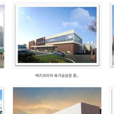
맥키코리아 육가공공장 증..