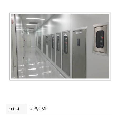
제약/GMP
카테고리